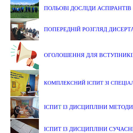
ПОЛЬОВІ ДОСЛІДИ АСПІРАНТІВ
ПОПЕРЕДНІЙ РОЗГЛЯД ДИСЕРТ
ОГОЛОШЕННЯ ДЛЯ ВСТУПНИКІВ
КОМПЛЕКСНИЙ ІСПИТ ЗІ СПЕЦІАЛ
ІСПИ
Т
ІЗ
ДИСЦИПЛІНИ
МЕТОДИ
ІСПИТ ІЗ ДИСЦИПЛІНИ СУЧАСН